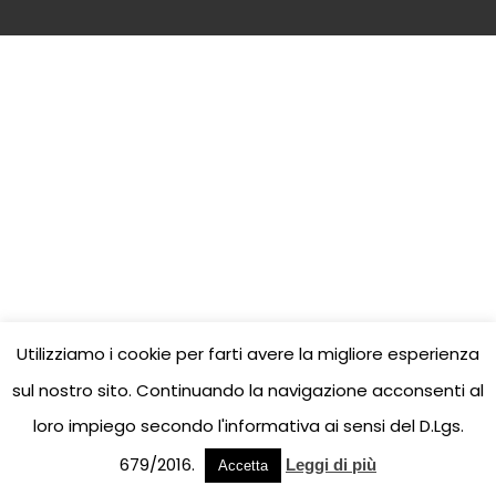
Utilizziamo i cookie per farti avere la migliore esperienza
sul nostro sito. Continuando la navigazione acconsenti al
loro impiego secondo l'informativa ai sensi del D.Lgs.
679/2016.
Leggi di più
Accetta