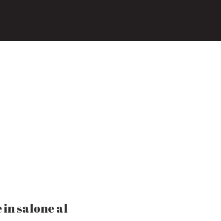
 in salone al