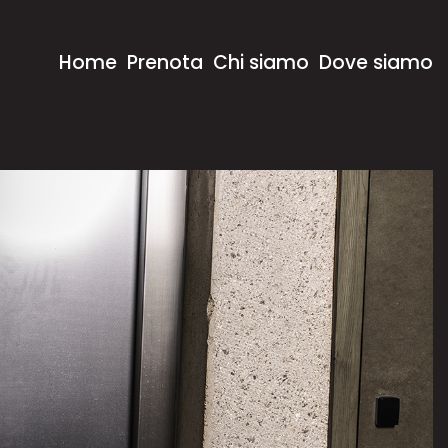
Home
Prenota
Chi siamo
Dove siamo