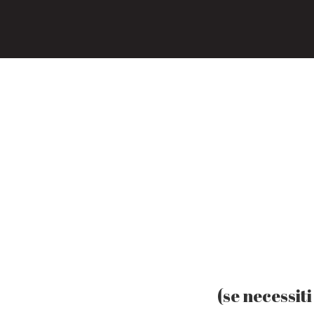
(se necessit