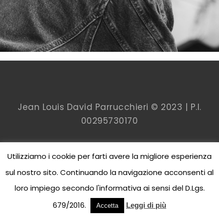
Jean Louis David Parrucchieri © 2023 | P.I.
00
295730170
Utilizziamo i cookie per farti avere la migliore esperienza
sul nostro sito. Continuando la navigazione acconsenti al
loro impiego secondo l'informativa ai sensi del D.Lgs.
679/2016.
Leggi di più
Accetta