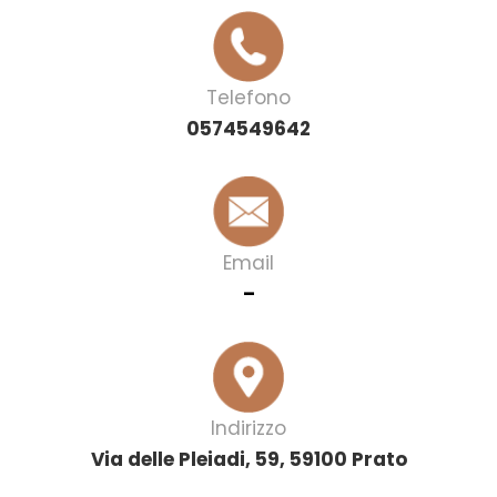
Telefono
0574549642
Email
–
Indirizzo
Via delle Pleiadi, 59, 59100 Prato