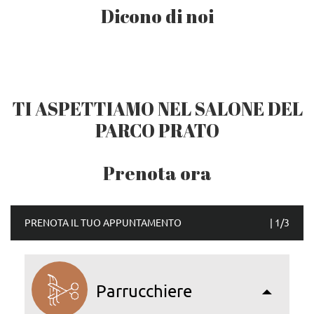
Dicono di noi
TI ASPETTIAMO NEL SALONE DEL
PARCO PRATO
Prenota ora