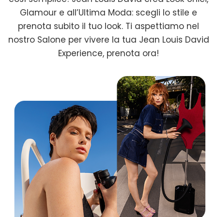
Glamour e all’Ultima Moda: scegli lo stile e
prenota subito il tuo look. Ti aspettiamo nel
nostro Salone per vivere la tua Jean Louis David
Experience, prenota ora!