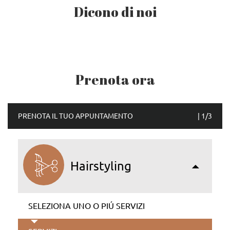
Dicono di noi
Prenota ora