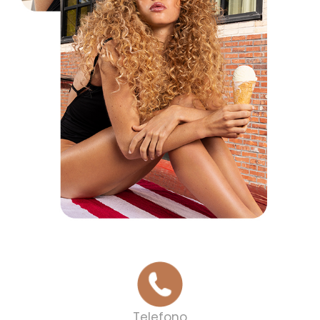
Telefono