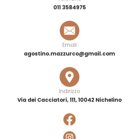
011 3584975
Email
agostino.mazzurco@gmail.com
Indirizzo
Via dei Cacciatori, 111, 10042 Nichelino