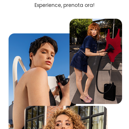
Experience, prenota ora!