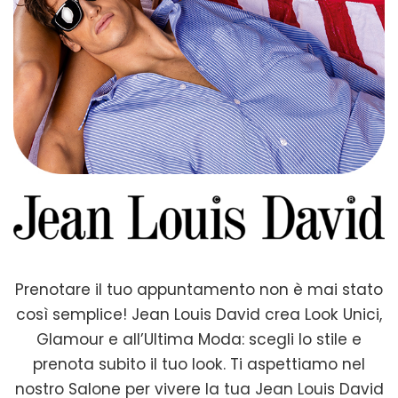
Prenotare il tuo appuntamento non è mai stato
così semplice! Jean Louis David crea Look Unici,
Glamour e all’Ultima Moda: scegli lo stile e
prenota subito il tuo look. Ti aspettiamo nel
nostro Salone per vivere la tua Jean Louis David