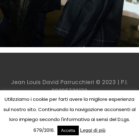
Jean Louis David Parrucchieri © 2023 | P.I.
00
295730170
Utilizziamo i cookie per farti avere la migliore esperienza
sul nostro sito. Continuando la navigazione acconsenti al
loro impiego secondo l'informativa ai sensi del D.Lgs.
679/2016.
Leggi di più
Accetta