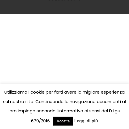
Utilizziamo i cookie per farti avere la migliore esperienza
sul nostro sito. Continuando la navigazione acconsenti al
loro impiego secondo l'informativa ai sensi del D.Lgs.
679/2016.
Leggi di più
Accetta