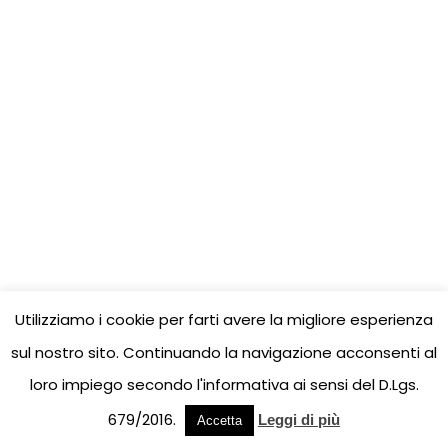
Utilizziamo i cookie per farti avere la migliore esperienza
sul nostro sito. Continuando la navigazione acconsenti al
loro impiego secondo l'informativa ai sensi del D.Lgs.
679/2016.
Leggi di più
Accetta