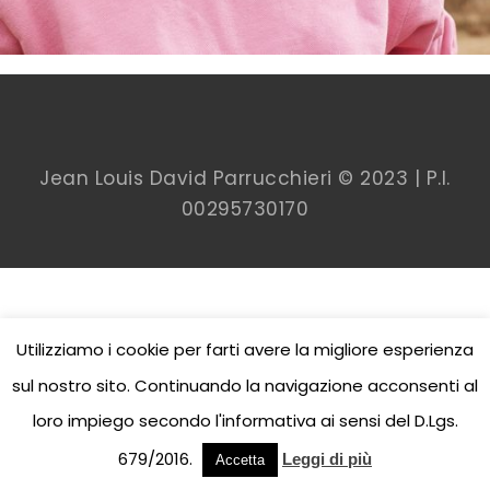
Jean Louis David Parrucchieri © 2023 | P.I.
00
295730170
Utilizziamo i cookie per farti avere la migliore esperienza
sul nostro sito. Continuando la navigazione acconsenti al
loro impiego secondo l'informativa ai sensi del D.Lgs.
679/2016.
Leggi di più
Accetta