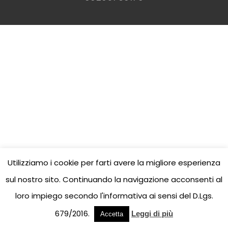
Utilizziamo i cookie per farti avere la migliore esperienza
sul nostro sito. Continuando la navigazione acconsenti al
loro impiego secondo l'informativa ai sensi del D.Lgs.
679/2016.
Leggi di più
Accetta