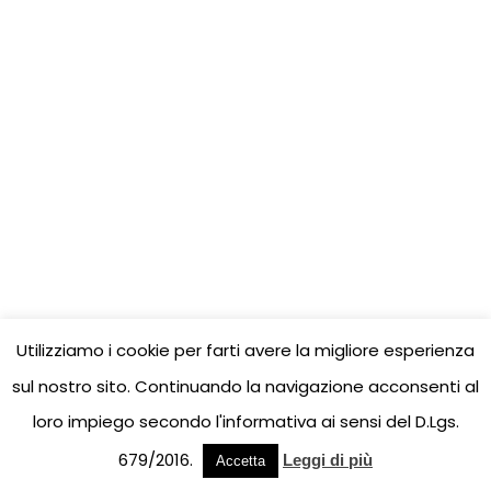
Utilizziamo i cookie per farti avere la migliore esperienza
sul nostro sito. Continuando la navigazione acconsenti al
loro impiego secondo l'informativa ai sensi del D.Lgs.
679/2016.
Leggi di più
Accetta