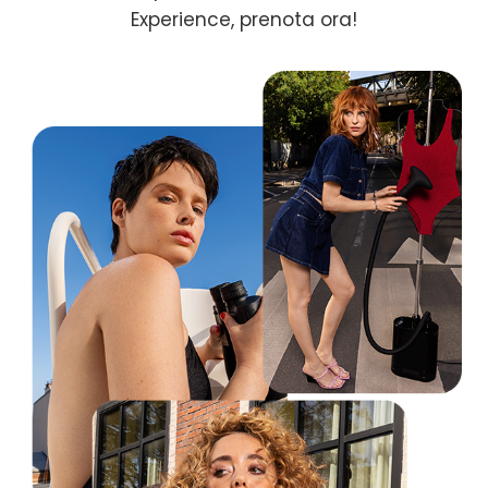
Experience, prenota ora!