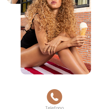
Telefono