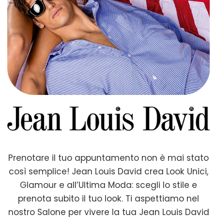
Prenotare il tuo appuntamento non è mai stato
così semplice! Jean Louis David crea Look Unici,
Glamour e all’Ultima Moda: scegli lo stile e
prenota subito il tuo look. Ti aspettiamo nel
nostro Salone per vivere la tua Jean Louis David