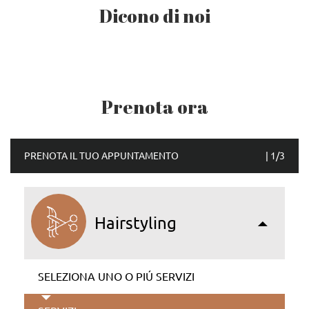
Dicono di noi
Prenota ora