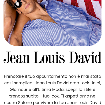
Prenotare il tuo appuntamento non è mai stato
così semplice! Jean Louis David crea Look Unici,
Glamour e all’Ultima Moda: scegli lo stile e
prenota subito il tuo look. Ti aspettiamo nel
nostro Salone per vivere la tua Jean Louis David