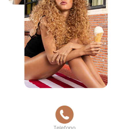
Telefono