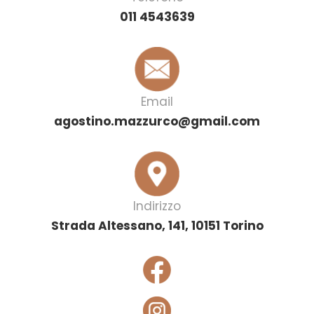
011 4543639
Email
agostino.mazzurco@gmail.com
Indirizzo
Strada Altessano, 141, 10151 Torino