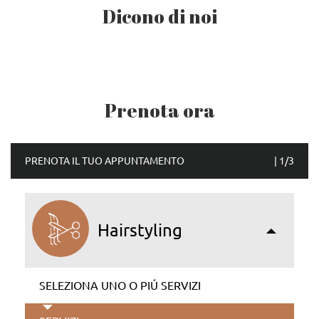
Dicono di noi
Prenota ora