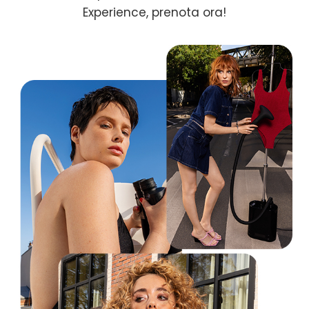
Experience, prenota ora!