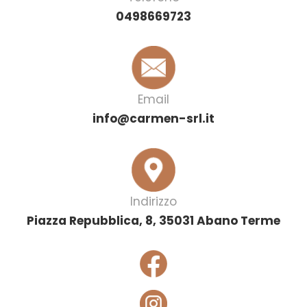
0498669723
Email
info@carmen-srl.it
Indirizzo
Piazza Repubblica, 8, 35031 Abano Terme