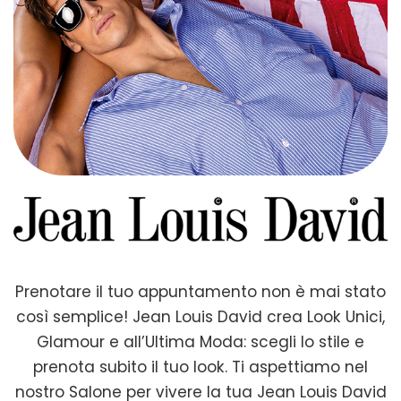
Prenotare il tuo appuntamento non è mai stato
così semplice! Jean Louis David crea Look Unici,
Glamour e all’Ultima Moda: scegli lo stile e
prenota subito il tuo look. Ti aspettiamo nel
nostro Salone per vivere la tua Jean Louis David