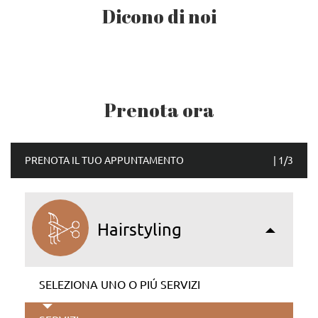
Dicono di noi
Prenota ora