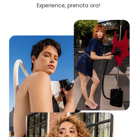
Experience, prenota ora!