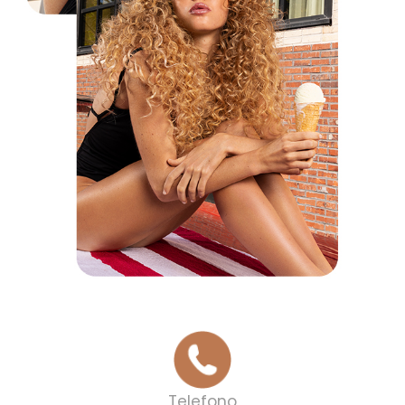
Telefono