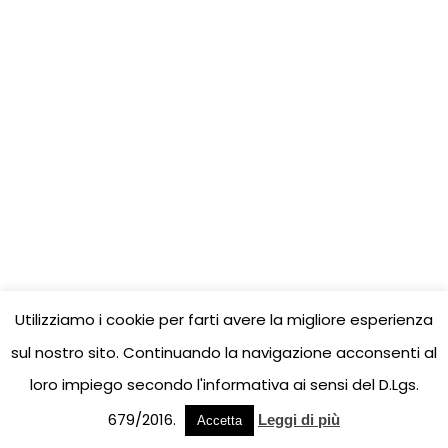
Utilizziamo i cookie per farti avere la migliore esperienza
sul nostro sito. Continuando la navigazione acconsenti al
loro impiego secondo l'informativa ai sensi del D.Lgs.
679/2016.
Leggi di più
Accetta